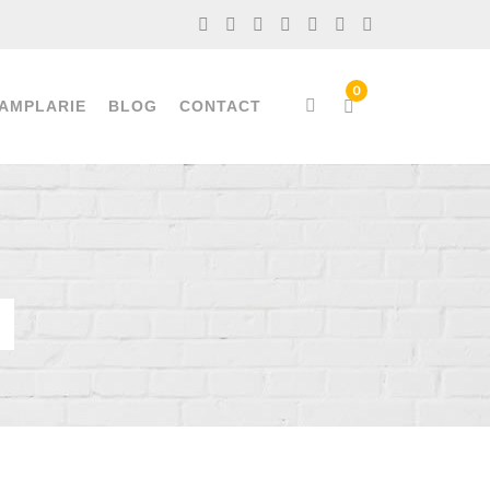
AMPLARIE
BLOG
CONTACT