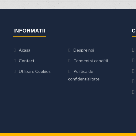
INFORMATII
C
Acasa
Despre noi
Contact
Termeni si conditii
Utilizare Cookies
Politica de
confidentialitate