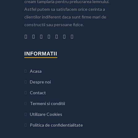
cream tamplaria pentru prelucrarea lemnului.
Astfel putem sa satisfacem orice cerinta a
clientilor indiferent daca sunt firme mari de
constructii sau persoane fizice.
INFORMATII
Acasa
Despre noi
Contact
Termeni si conditii
Utilizare Cookies
Politica de confidentialitate