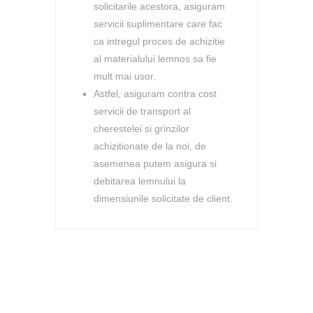
solicitarile acestora, asiguram
servicii suplimentare care fac
ca intregul proces de achizitie
al materialului lemnos sa fie
mult mai usor.
Astfel, asiguram contra cost
servicii de transport al
cherestelei si grinzilor
achizitionate de la noi, de
asemenea putem asigura si
debitarea lemnului la
dimensiunile solicitate de client.